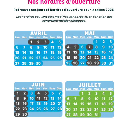
Nos horaires d’ouverture
Retrouvez nos jours et horaires d’ouverture pour la saison 2026
.
Les horaires peuvent être modifiés, sans préavis, en fonction des
conditions météorologiques.