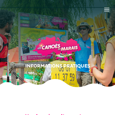
INFORMATIONS PRATIQUES