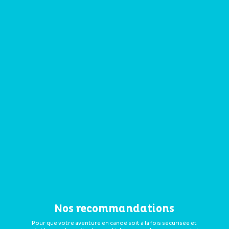
Nos recommandations
Pour que votre aventure en canoë soit à la fois sécurisée et