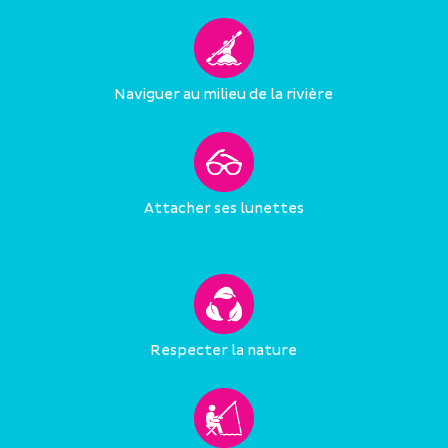
Naviguer au milieu de la rivière
Attacher ses lunettes
Respecter la nature