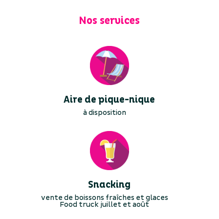
Nos services
Aire de pique-nique
à disposition
Snacking
vente de boissons fraîches et glaces
Food truck juillet et août